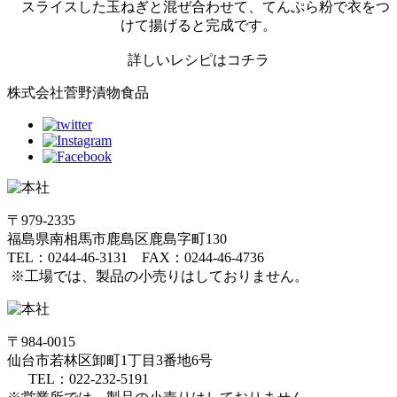
スライスした玉ねぎと混ぜ合わせて、てんぷら粉で衣をつ
けて揚げると完成です。
詳しいレシピはコチラ
株式会社菅野漬物食品
〒979-2335
福島県南相馬市鹿島区鹿島字町130
TEL：0244-46-3131 FAX：0244-46-4736
※工場では、製品の小売りはしておりません。
〒984-0015
仙台市若林区卸町1丁目3番地6号
TEL：022-232-5191