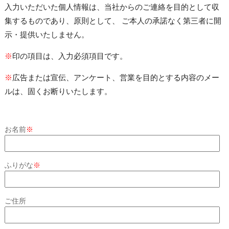
入力いただいた個人情報は、当社からのご連絡を目的として収
集するものであり、原則として、 ご本人の承諾なく第三者に開
示・提供いたしません。
※
印の項目は、入力必須項目です。
※
広告または宣伝、アンケート、営業を目的とする内容のメー
ルは、固くお断りいたします。
お名前
※
ふりがな
※
ご住所