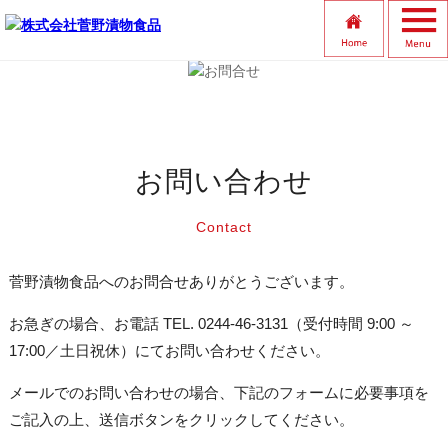
お問い合わせ
Contact
菅野漬物食品へのお問合せありがとうございます。
お急ぎの場合、お電話 TEL. 0244-46-3131（受付時間 9:00 ～
17:00／土日祝休）にてお問い合わせください。
メールでのお問い合わせの場合、下記のフォームに必要事項を
ご記入の上、送信ボタンをクリックしてください。