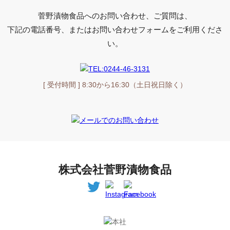
菅野漬物食品へのお問い合わせ、ご質問は、
下記の電話番号、またはお問い合わせフォームをご利用くださ
い。
[ 受付時間 ] 8:30から16:30（土日祝日除く）
株式会社菅野漬物食品