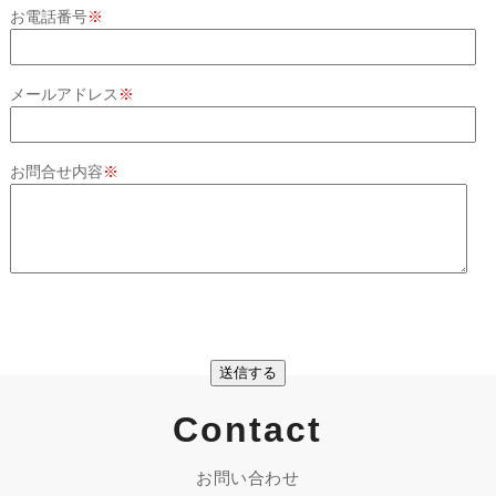
お電話番号
※
メールアドレス
※
お問合せ内容
※
Contact
お問い合わせ