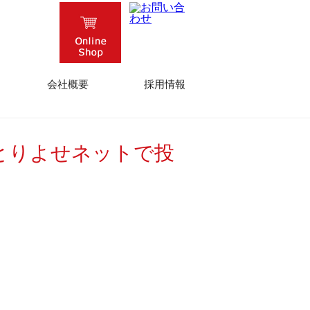
会社概要
採用情報
とりよせネットで投