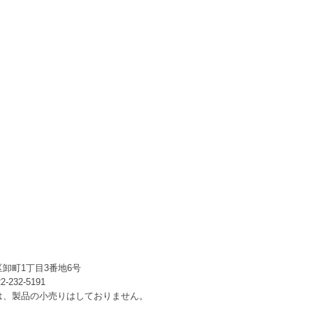
卸町1丁目3番地6号
232-5191
は、製品の小売りはしておりません。