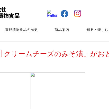
菅野漬物食品の歴史
商品案内
知る・楽しむ
汁クリームチーズのみそ漬」がお