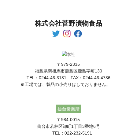
株式会社菅野漬物食品
〒979-2335
福島県南相馬市鹿島区鹿島字町130
TEL：0244-46-3131 FAX：0244-46-4736
※工場では、製品の小売りはしておりません。
〒984-0015
仙台市若林区卸町1丁目3番地6号
TEL：022-232-5191